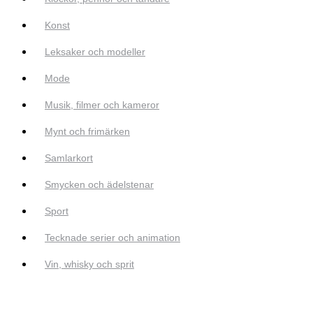
Konst
Leksaker och modeller
Mode
Musik, filmer och kameror
Mynt och frimärken
Samlarkort
Smycken och ädelstenar
Sport
Tecknade serier och animation
Vin, whisky och sprit