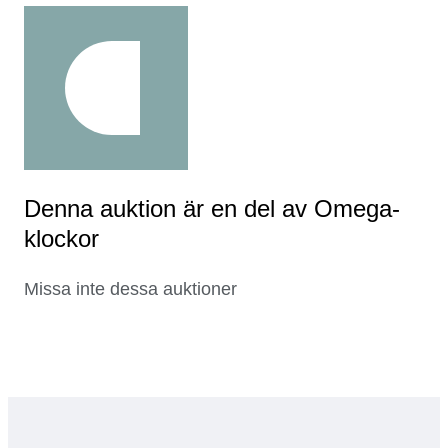
Denna auktion är en del av Omega-
klockor
Missa inte dessa auktioner