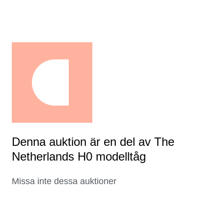
Denna auktion är en del av The
Netherlands H0 modelltåg
Missa inte dessa auktioner