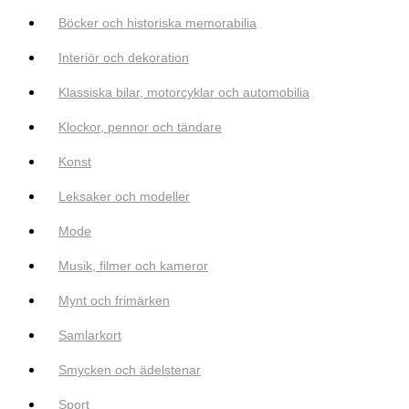
Böcker och historiska memorabilia
Interiör och dekoration
Klassiska bilar, motorcyklar och automobilia
Klockor, pennor och tändare
Konst
Leksaker och modeller
Mode
Musik, filmer och kameror
Mynt och frimärken
Samlarkort
Smycken och ädelstenar
Sport