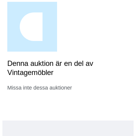
Denna auktion är en del av
Vintagemöbler
Missa inte dessa auktioner