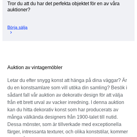
Tror du att du har det perfekta objektet för en av våra
auktioner?
Börja sälja
Auktion av vintagemöbler
Letar du efter snygg konst att hänga på dina väggar? Är
du en konstsamlare som vill utöka din samling? Besök i
sådant fall vår auktion av dekorativ design för att välja
från ett brett urval av vacker inredning. I denna auktion
kan du hitta dekorativ konst som har producerats av
många välkända designers från 1900-talet till nutid.
Dessa mönster, som är tillverkade med exceptionella
färger, intressanta texturer, och olika konststilar, kommer