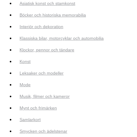
Asiatisk konst och stamkonst
Böcker och historiska memorabilia
Interiör och dekoration
Klassiska bilar, motorcyklar och automobilia
Klockor, pennor och tändare
Konst
Leksaker och modeller
Mode
Musik, filmer och kameror
Mynt och frimärken
Samlarkort
Smycken och ädelstenar