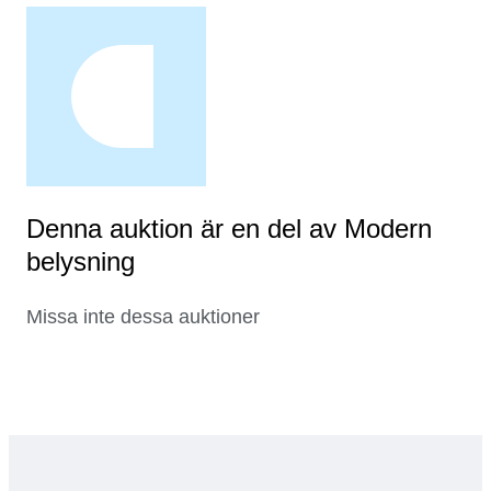
Denna auktion är en del av Modern
belysning
Missa inte dessa auktioner