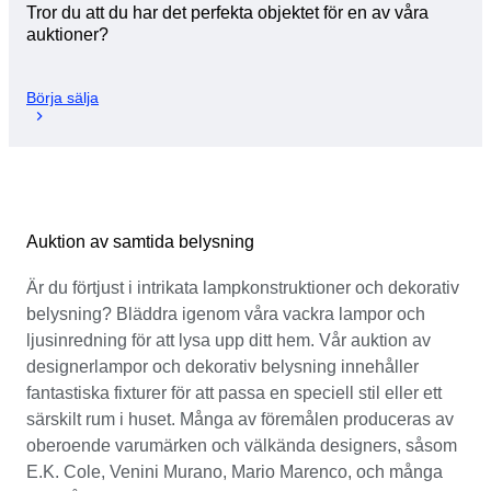
Tror du att du har det perfekta objektet för en av våra
auktioner?
Börja sälja
Auktion av samtida belysning
Är du förtjust i intrikata lampkonstruktioner och dekorativ
belysning? Bläddra igenom våra vackra lampor och
ljusinredning för att lysa upp ditt hem. Vår auktion av
designerlampor och dekorativ belysning innehåller
fantastiska fixturer för att passa en speciell stil eller ett
särskilt rum i huset. Många av föremålen produceras av
oberoende varumärken och välkända designers, såsom
E.K. Cole, Venini Murano, Mario Marenco, och många