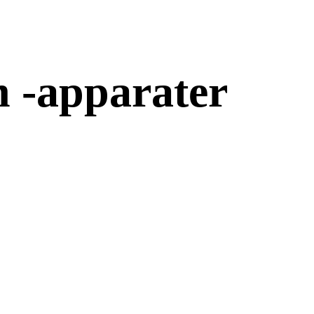
h -apparater