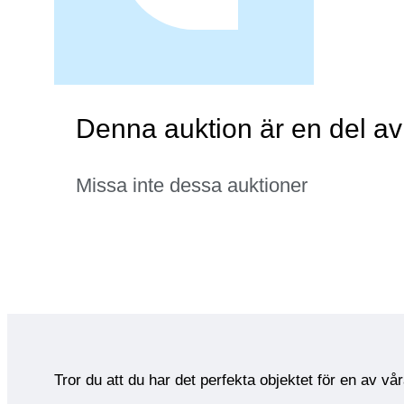
Denna auktion är en del av
Missa inte dessa auktioner
Tror du att du har det perfekta objektet för en av vå