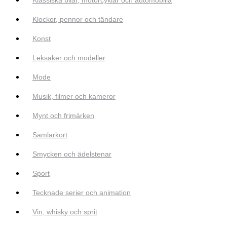
Klockor, pennor och tändare
Konst
Leksaker och modeller
Mode
Musik, filmer och kameror
Mynt och frimärken
Samlarkort
Smycken och ädelstenar
Sport
Tecknade serier och animation
Vin, whisky och sprit