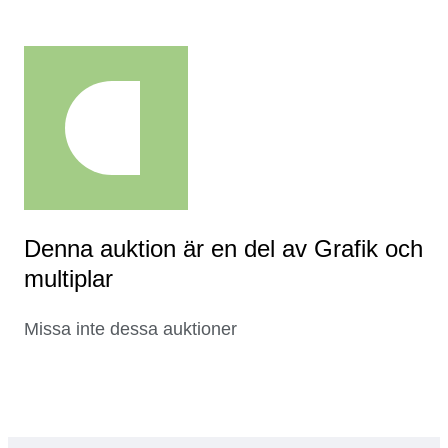
Denna auktion är en del av Grafik och
multiplar
Missa inte dessa auktioner