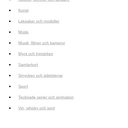
Konst
Leksaker och modeller
Mode
Musik, filmer och kameror
Mynt och frimärken
Samlarkort
Smycken och ädelstenar
Sport
Tecknade serier och animation
Vin, whisky och sprit