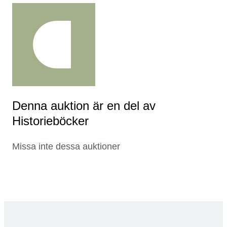
Denna auktion är en del av
Historieböcker
Missa inte dessa auktioner