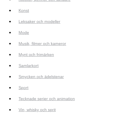
Konst
Leksaker och modeller
Mode
Musik, filmer och kameror
Mynt och frimärken
Samlarkort
Smycken och ädelstenar
Sport
Tecknade serier och animation
Vin, whisky och sprit