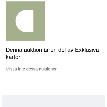
Denna auktion är en del av Exklusiva
kartor
Missa inte dessa auktioner