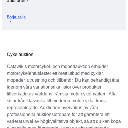
auktioner?
Börja sälja
Cykelauktion
Catawikis motorcykel- och mopedauktion erbjuder
motorcykelentusiaster ett brett utbud med cyklar,
mopeder, utrustning och tillbehör. Du kan behändigt titta
igenom våra variationsrika listor över produkter
tillverkade av världens främsta motorcykelmärken. Alla
stilar från klassiska till moderna motorcyklar finns
representerade. Auktionen övervakas av våra
professionella auktionsutropare för att garantera ett
varierat urval av högkvalitativa objekt, så att du kan köpa