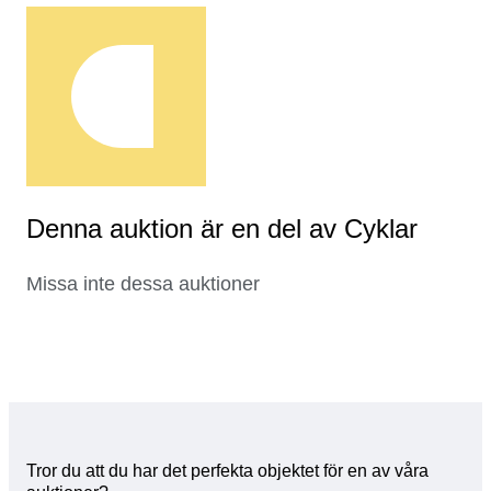
Denna auktion är en del av Cyklar
Missa inte dessa auktioner
Tror du att du har det perfekta objektet för en av våra