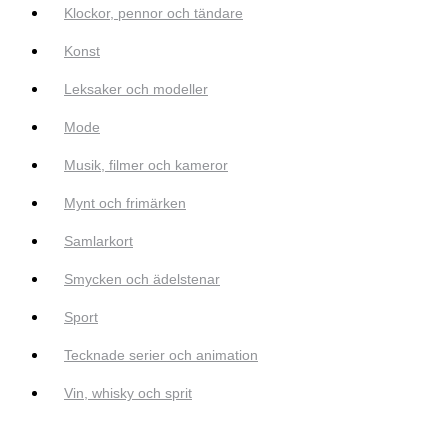
Klockor, pennor och tändare
Konst
Leksaker och modeller
Mode
Musik, filmer och kameror
Mynt och frimärken
Samlarkort
Smycken och ädelstenar
Sport
Tecknade serier och animation
Vin, whisky och sprit