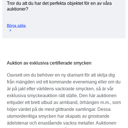
Tror du att du har det perfekta objektet för en av våra
auktioner?
Börja sälja
Auktion av exklusiva certifierade smycken
Oavsett om du behöver en ny diamant för att skilja dig
från mängden vid ett kommande evenemang eller om du
är på jakt efter världens vackraste smycken, så är vår
exklusiva smyckeauktion rätt ställe. Den här auktionen
erbjuder ett brett utbud av armband, örhängen m.m., som
höjer värdet på de mest glittrande samlingar. Dessa
utomordentliga smycken har skapats av gnistrande
ädelstenar och enastående vackra metaller. Auktionen