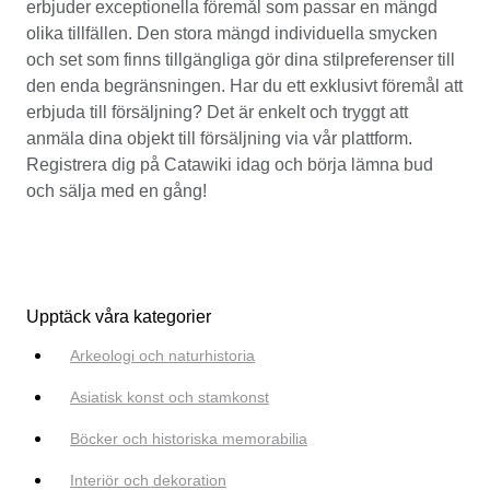
erbjuder exceptionella föremål som passar en mängd
olika tillfällen. Den stora mängd individuella smycken
och set som finns tillgängliga gör dina stilpreferenser till
den enda begränsningen. Har du ett exklusivt föremål att
erbjuda till försäljning? Det är enkelt och tryggt att
anmäla dina objekt till försäljning via vår plattform.
Registrera dig på Catawiki idag och börja lämna bud
och sälja med en gång!
Upptäck våra kategorier
Arkeologi och naturhistoria
Asiatisk konst och stamkonst
Böcker och historiska memorabilia
Interiör och dekoration