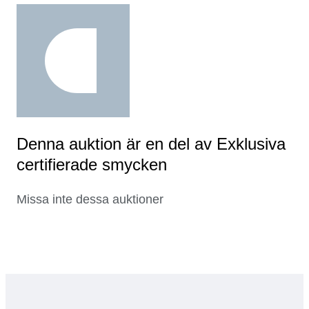
Denna auktion är en del av Exklusiva
certifierade smycken
Missa inte dessa auktioner