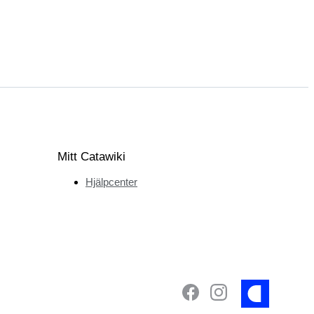
Mitt Catawiki
Hjälpcenter