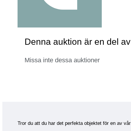
Denna auktion är en del av
Missa inte dessa auktioner
Tror du att du har det perfekta objektet för en av vå