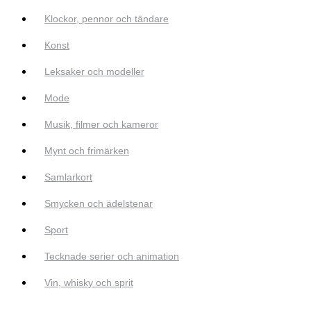
Klockor, pennor och tändare
Konst
Leksaker och modeller
Mode
Musik, filmer och kameror
Mynt och frimärken
Samlarkort
Smycken och ädelstenar
Sport
Tecknade serier och animation
Vin, whisky och sprit