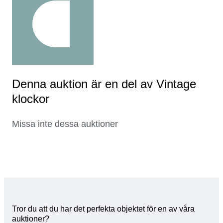
Denna auktion är en del av Vintage
klockor
Missa inte dessa auktioner
Tror du att du har det perfekta objektet för en av våra
auktioner?