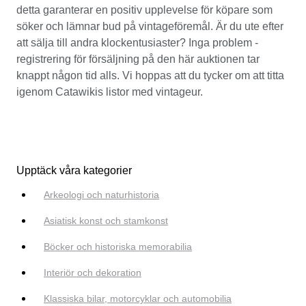
detta garanterar en positiv upplevelse för köpare som
söker och lämnar bud på vintageföremål. Är du ute efter
att sälja till andra klockentusiaster? Inga problem -
registrering för försäljning på den här auktionen tar
knappt någon tid alls. Vi hoppas att du tycker om att titta
igenom Catawikis listor med vintageur.
Upptäck våra kategorier
Arkeologi och naturhistoria
Asiatisk konst och stamkonst
Böcker och historiska memorabilia
Interiör och dekoration
Klassiska bilar, motorcyklar och automobilia