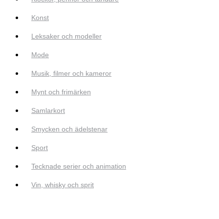
Konst
Leksaker och modeller
Mode
Musik, filmer och kameror
Mynt och frimärken
Samlarkort
Smycken och ädelstenar
Sport
Tecknade serier och animation
Vin, whisky och sprit