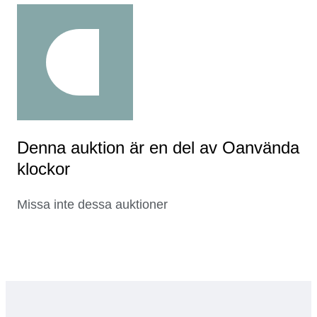
Denna auktion är en del av Oanvända
klockor
Missa inte dessa auktioner