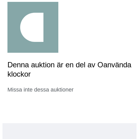
Denna auktion är en del av Oanvända
klockor
Missa inte dessa auktioner