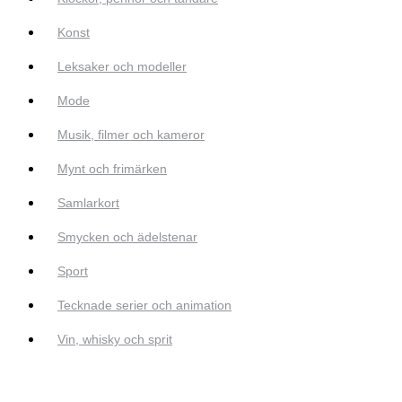
Konst
Leksaker och modeller
Mode
Musik, filmer och kameror
Mynt och frimärken
Samlarkort
Smycken och ädelstenar
Sport
Tecknade serier och animation
Vin, whisky och sprit