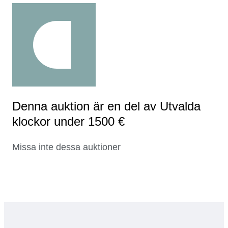
Denna auktion är en del av Utvalda
klockor under 1500 €
Missa inte dessa auktioner