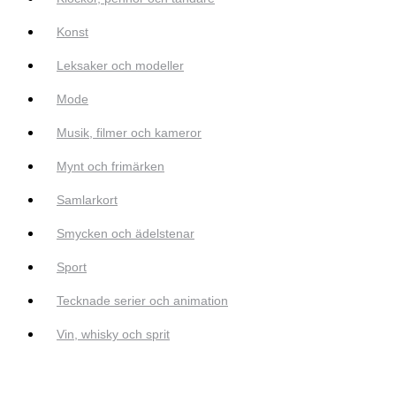
Konst
Leksaker och modeller
Mode
Musik, filmer och kameror
Mynt och frimärken
Samlarkort
Smycken och ädelstenar
Sport
Tecknade serier och animation
Vin, whisky och sprit