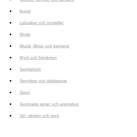
Konst
Leksaker och modeller
Mode
Musik, filmer och kameror
Mynt och frimärken
Samlarkort
Smycken och ädelstenar
Sport
Tecknade serier och animation
Vin, whisky och sprit