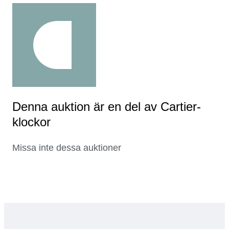
Denna auktion är en del av Cartier-
klockor
Missa inte dessa auktioner