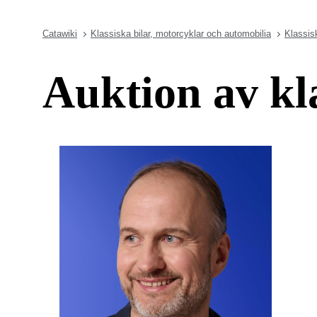
Catawiki
Klassiska bilar, motorcyklar och automobilia
Klassis
Auktion av kl