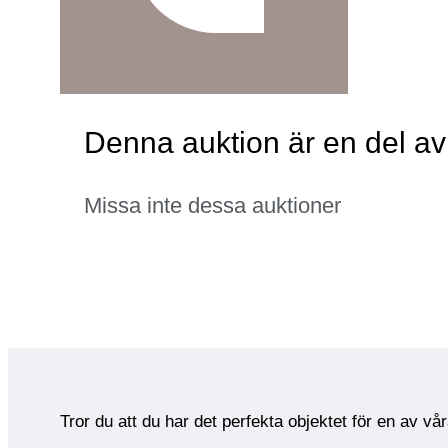
Denna auktion är en del av
Missa inte dessa auktioner
Tror du att du har det perfekta objektet för en av vå