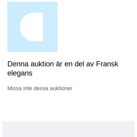
Denna auktion är en del av Fransk
elegans
Missa inte dessa auktioner