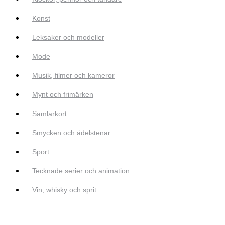
Konst
Leksaker och modeller
Mode
Musik, filmer och kameror
Mynt och frimärken
Samlarkort
Smycken och ädelstenar
Sport
Tecknade serier och animation
Vin, whisky och sprit