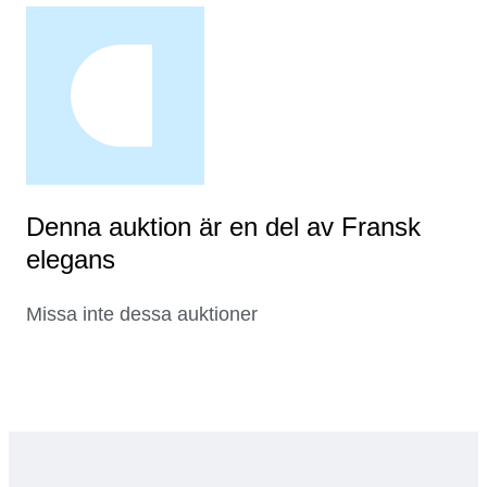
Denna auktion är en del av Fransk
elegans
Missa inte dessa auktioner