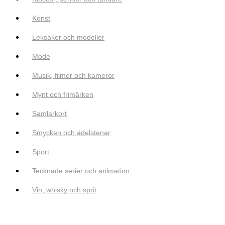
Konst
Leksaker och modeller
Mode
Musik, filmer och kameror
Mynt och frimärken
Samlarkort
Smycken och ädelstenar
Sport
Tecknade serier och animation
Vin, whisky och sprit