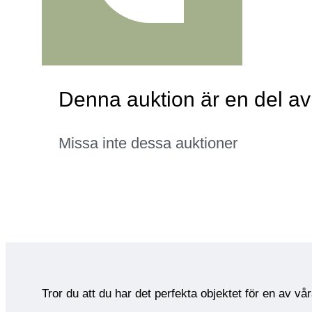
Denna auktion är en del a
Missa inte dessa auktioner
Tror du att du har det perfekta objektet för en av vå