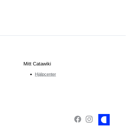
Mitt Catawiki
Hjälpcenter