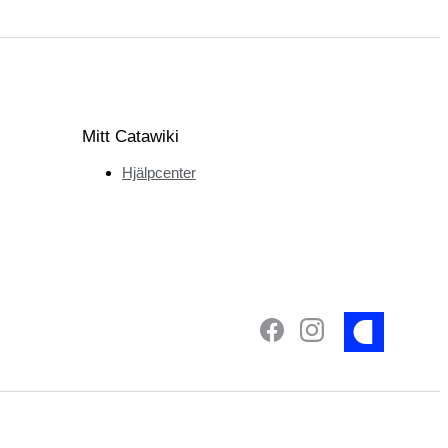
Mitt Catawiki
Hjälpcenter