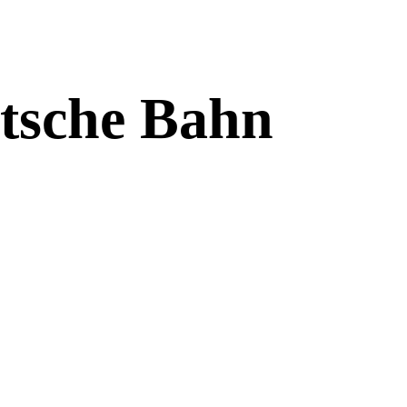
utsche Bahn