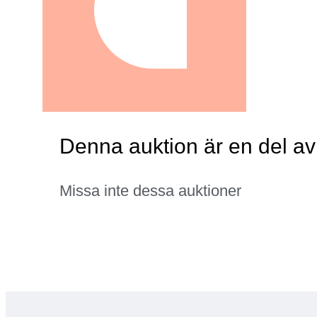
Denna auktion är en del a
Missa inte dessa auktioner