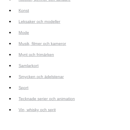
Konst
Leksaker och modeller
Mode
Musik, filmer och kameror
Mynt och frimärken
Samlarkort
Smycken och ädelstenar
Sport
Tecknade serier och animation
Vin, whisky och sprit