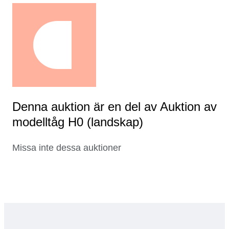
Denna auktion är en del av Auktion av
modelltåg H0 (landskap)
Missa inte dessa auktioner