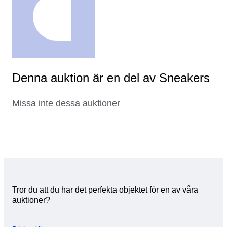
Denna auktion är en del av Sneakers
Missa inte dessa auktioner
Tror du att du har det perfekta objektet för en av våra
auktioner?