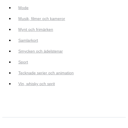
Mode
Musik, filmer och kameror
Mynt och frimärken
Samlarkort
Smycken och ädelstenar
Sport
Tecknade serier och animation
Vin, whisky och sprit