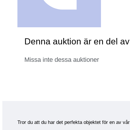
Denna auktion är en del a
Missa inte dessa auktioner
Tror du att du har det perfekta objektet för en av vå