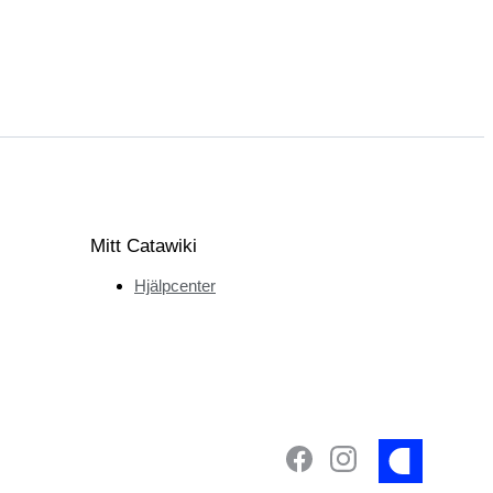
Mitt Catawiki
Hjälpcenter