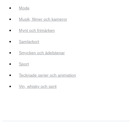
Mode
Musik, filmer och kameror
Mynt och frimärken
Samlarkort
Smycken och ädelstenar
Sport
Tecknade serier och animation
Vin, whisky och sprit