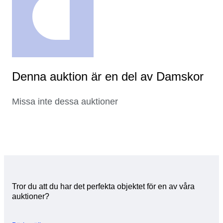
Denna auktion är en del av Damskor
Missa inte dessa auktioner
Tror du att du har det perfekta objektet för en av våra
auktioner?