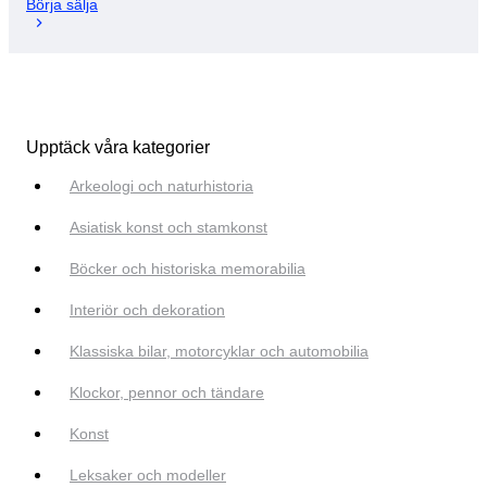
Börja sälja
Upptäck våra kategorier
Arkeologi och naturhistoria
Asiatisk konst och stamkonst
Böcker och historiska memorabilia
Interiör och dekoration
Klassiska bilar, motorcyklar och automobilia
Klockor, pennor och tändare
Konst
Leksaker och modeller