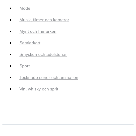
Mode
Musik, filmer och kameror
Mynt och frimärken
Samlarkort
Smycken och ädelstenar
Sport
Tecknade serier och animation
Vin, whisky och sprit