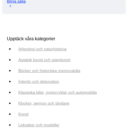
Börja sälja
Upptäck våra kategorier
Arkeologi och naturhistoria
Asiatisk konst och stamkonst
Böcker och historiska memorabilia
Interiör och dekoration
Klassiska bilar, motorcyklar och automobilia
Klockor, pennor och tändare
Konst
Leksaker och modeller