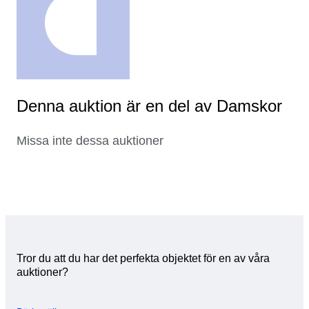
Denna auktion är en del av Damskor
Missa inte dessa auktioner
Tror du att du har det perfekta objektet för en av våra
auktioner?