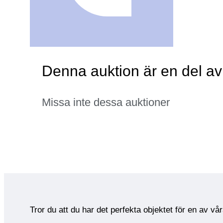
Denna auktion är en del a
Missa inte dessa auktioner
Tror du att du har det perfekta objektet för en av vå