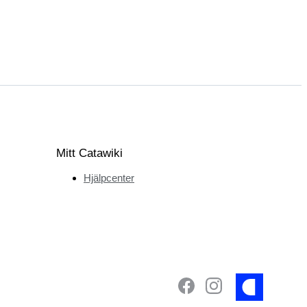
Mitt Catawiki
Hjälpcenter