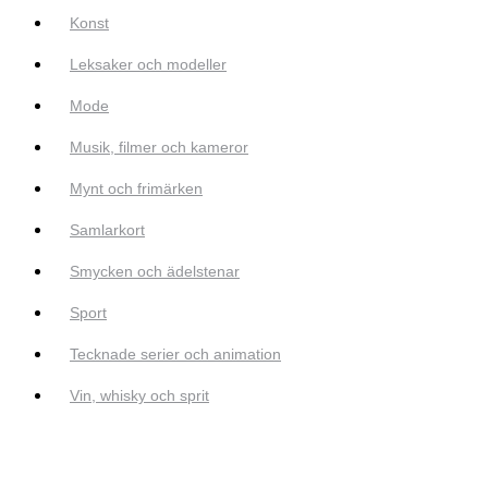
Konst
Leksaker och modeller
Mode
Musik, filmer och kameror
Mynt och frimärken
Samlarkort
Smycken och ädelstenar
Sport
Tecknade serier och animation
Vin, whisky och sprit