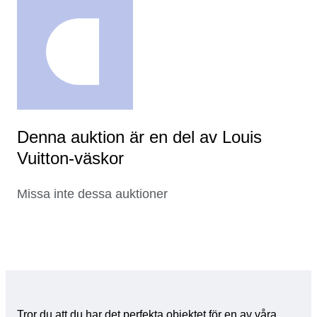
Denna auktion är en del av Louis
Vuitton-väskor
Missa inte dessa auktioner
Tror du att du har det perfekta objektet för en av våra