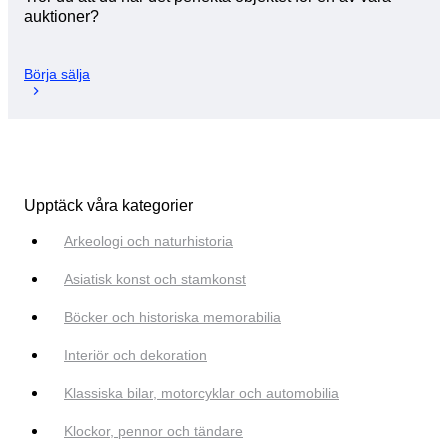
auktioner?
Börja sälja
Upptäck våra kategorier
Arkeologi och naturhistoria
Asiatisk konst och stamkonst
Böcker och historiska memorabilia
Interiör och dekoration
Klassiska bilar, motorcyklar och automobilia
Klockor, pennor och tändare