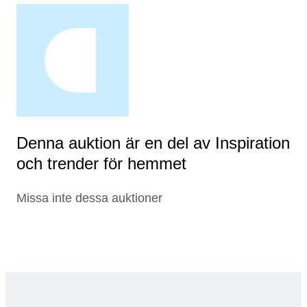
Denna auktion är en del av Inspiration
och trender för hemmet
Missa inte dessa auktioner