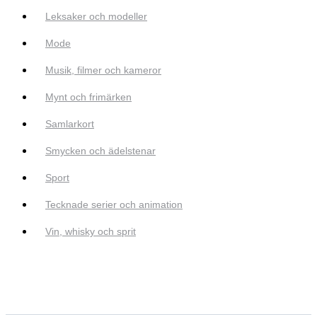
Leksaker och modeller
Mode
Musik, filmer och kameror
Mynt och frimärken
Samlarkort
Smycken och ädelstenar
Sport
Tecknade serier och animation
Vin, whisky och sprit