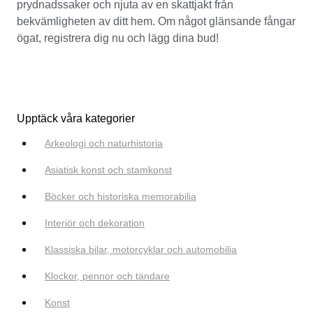
prydnadssaker och njuta av en skattjakt från
bekvämligheten av ditt hem. Om något glänsande fångar
ögat, registrera dig nu och lägg dina bud!
Upptäck våra kategorier
Arkeologi och naturhistoria
Asiatisk konst och stamkonst
Böcker och historiska memorabilia
Interiör och dekoration
Klassiska bilar, motorcyklar och automobilia
Klockor, pennor och tändare
Konst