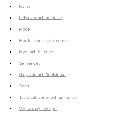
Konst
Leksaker och modeller
Mode
Musik, filmer och kameror
Mynt och frimärken
Samlarkort
Smycken och ädelstenar
Sport
Tecknade serier och animation
Vin, whisky och sprit