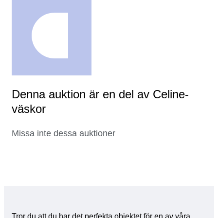
Denna auktion är en del av Celine-
väskor
Missa inte dessa auktioner
Tror du att du har det perfekta objektet för en av våra