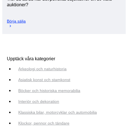
auktioner?
Börja sälja
Upptäck våra kategorier
Arkeologi och naturhistoria
Asiatisk konst och stamkonst
Böcker och historiska memorabilia
Interiör och dekoration
Klassiska bilar, motorcyklar och automobilia
Klockor, pennor och tändare