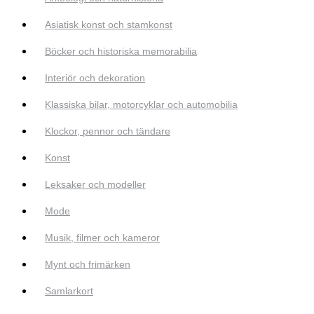
Asiatisk konst och stamkonst
Böcker och historiska memorabilia
Interiör och dekoration
Klassiska bilar, motorcyklar och automobilia
Klockor, pennor och tändare
Konst
Leksaker och modeller
Mode
Musik, filmer och kameror
Mynt och frimärken
Samlarkort