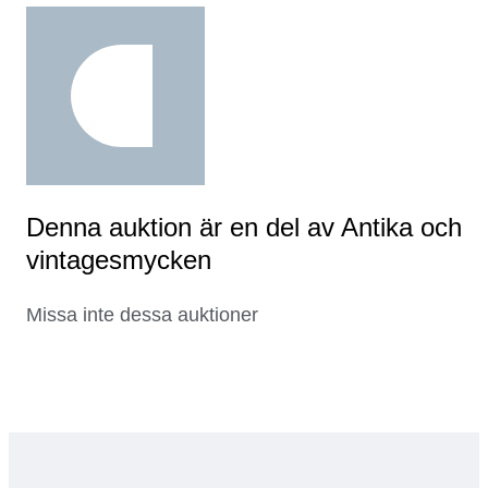
Denna auktion är en del av Antika och
vintagesmycken
Missa inte dessa auktioner