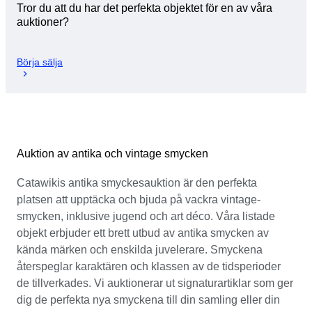
Tror du att du har det perfekta objektet för en av våra
auktioner?
Börja sälja
Auktion av antika och vintage smycken
Catawikis antika smyckesauktion är den perfekta
platsen att upptäcka och bjuda på vackra vintage-
smycken, inklusive jugend och art déco. Våra listade
objekt erbjuder ett brett utbud av antika smycken av
kända märken och enskilda juvelerare. Smyckena
återspeglar karaktären och klassen av de tidsperioder
de tillverkades. Vi auktionerar ut signaturartiklar som ger
dig de perfekta nya smyckena till din samling eller din