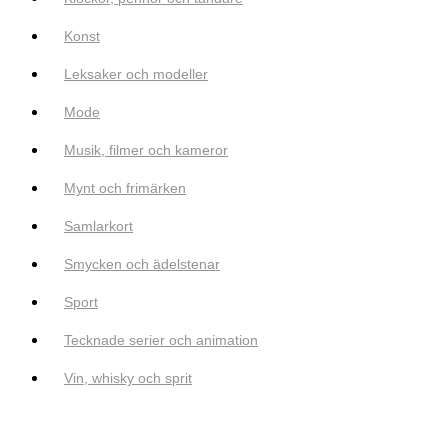
Konst
Leksaker och modeller
Mode
Musik, filmer och kameror
Mynt och frimärken
Samlarkort
Smycken och ädelstenar
Sport
Tecknade serier och animation
Vin, whisky och sprit