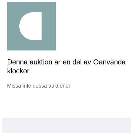
Denna auktion är en del av Oanvända
klockor
Missa inte dessa auktioner