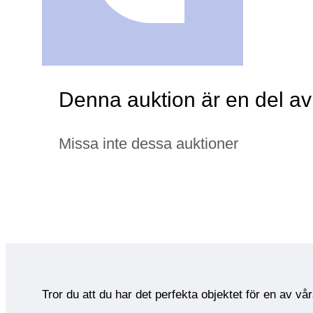
Denna auktion är en del av
Missa inte dessa auktioner
Tror du att du har det perfekta objektet för en av vå