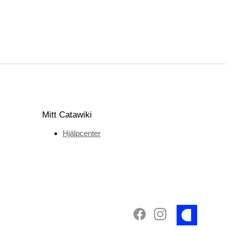
Mitt Catawiki
Hjälpcenter