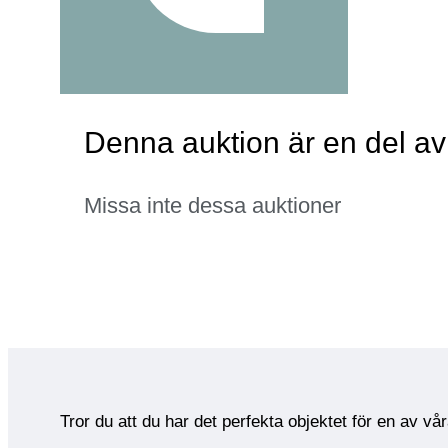
Denna auktion är en del av
Missa inte dessa auktioner
Tror du att du har det perfekta objektet för en av vå