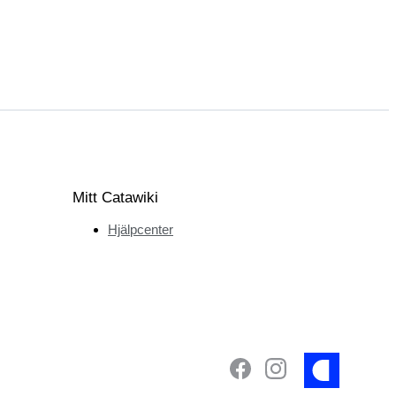
Mitt Catawiki
Hjälpcenter