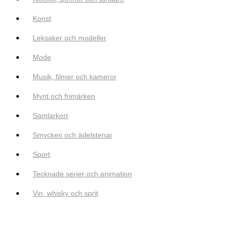
Konst
Leksaker och modeller
Mode
Musik, filmer och kameror
Mynt och frimärken
Samlarkort
Smycken och ädelstenar
Sport
Tecknade serier och animation
Vin, whisky och sprit