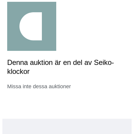
Denna auktion är en del av Seiko-
klockor
Missa inte dessa auktioner