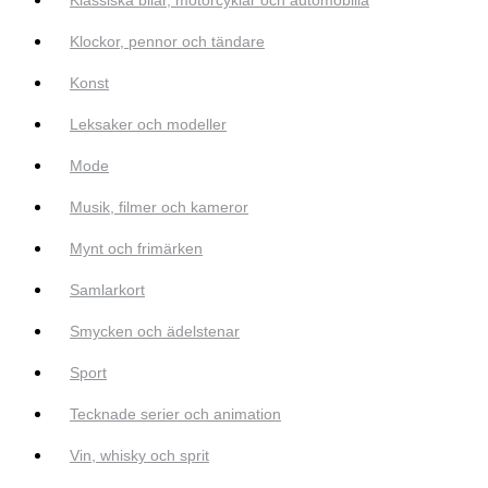
Klockor, pennor och tändare
Konst
Leksaker och modeller
Mode
Musik, filmer och kameror
Mynt och frimärken
Samlarkort
Smycken och ädelstenar
Sport
Tecknade serier och animation
Vin, whisky och sprit