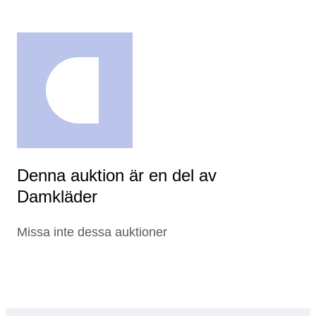
Denna auktion är en del av
Damkläder
Missa inte dessa auktioner