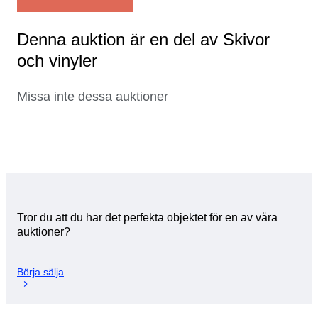
Denna auktion är en del av Skivor
och vinyler
Missa inte dessa auktioner
Tror du att du har det perfekta objektet för en av våra
auktioner?
Börja sälja