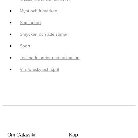
Mynt och frimärken
Samlarkort
Smycken och ädelstenar
Sport
Tecknade serier och animation
Vin, whisky och sprit
Om Catawiki
Köp