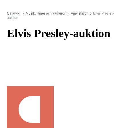
Catawiki
Musik, filmer och kameror
Vinylskivor
Elvis Presley-
auktion
Elvis Presley-auktion