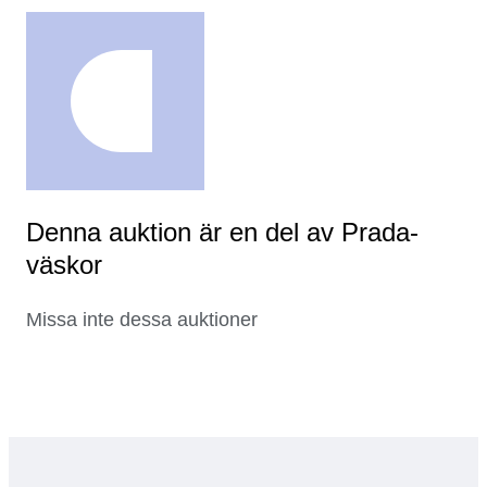
Denna auktion är en del av Prada-
väskor
Missa inte dessa auktioner