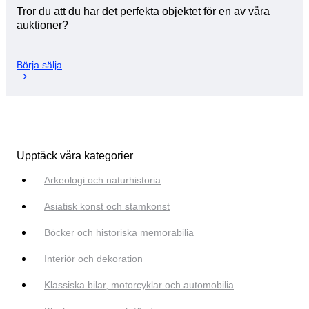
Tror du att du har det perfekta objektet för en av våra
auktioner?
Börja sälja
Upptäck våra kategorier
Arkeologi och naturhistoria
Asiatisk konst och stamkonst
Böcker och historiska memorabilia
Interiör och dekoration
Klassiska bilar, motorcyklar och automobilia