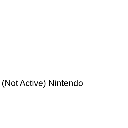
 (Not Active) Nintendo