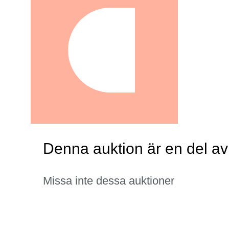
Denna auktion är en del av
Missa inte dessa auktioner