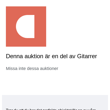
Denna auktion är en del av Gitarrer
Missa inte dessa auktioner