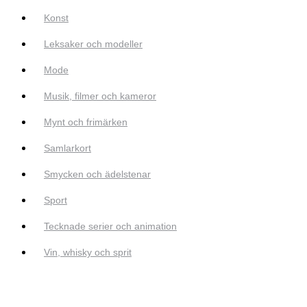
Konst
Leksaker och modeller
Mode
Musik, filmer och kameror
Mynt och frimärken
Samlarkort
Smycken och ädelstenar
Sport
Tecknade serier och animation
Vin, whisky och sprit