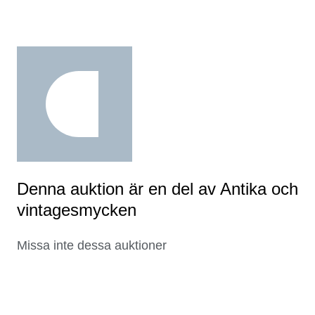
Denna auktion är en del av Antika och
vintagesmycken
Missa inte dessa auktioner