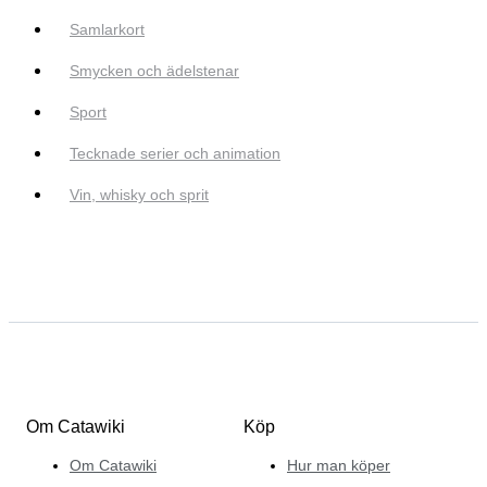
Samlarkort
Smycken och ädelstenar
Sport
Tecknade serier och animation
Vin, whisky och sprit
Om Catawiki
Köp
Om Catawiki
Hur man köper