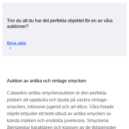
Tror du att du har det perfekta objektet för en av våra
auktioner?
Börja sälja
Auktion av antika och vintage smycken
Catawikis antika smyckesauktion är den perfekta
platsen att upptäcka och bjuda på vackra vintage-
smycken, inklusive jugend och art déco. Våra listade
objekt erbjuder ett brett utbud av antika smycken av
kända märken och enskilda juvelerare. Smyckena
återspeglar karaktären och klassen av de tidsperioder