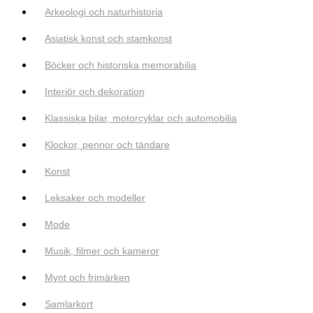
Arkeologi och naturhistoria
Asiatisk konst och stamkonst
Böcker och historiska memorabilia
Interiör och dekoration
Klassiska bilar, motorcyklar och automobilia
Klockor, pennor och tändare
Konst
Leksaker och modeller
Mode
Musik, filmer och kameror
Mynt och frimärken
Samlarkort