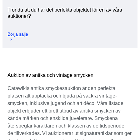
Tror du att du har det perfekta objektet för en av våra
auktioner?
Börja sälja
Auktion av antika och vintage smycken
Catawikis antika smyckesauktion är den perfekta
platsen att upptäcka och bjuda på vackra vintage-
smycken, inklusive jugend och art déco. Våra listade
objekt erbjuder ett brett utbud av antika smycken av
kända märken och enskilda juvelerare. Smyckena
återspeglar karaktären och klassen av de tidsperioder
de tillverkades. Vi auktionerar ut signaturartiklar som ger