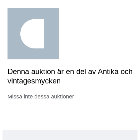
Denna auktion är en del av Antika och
vintagesmycken
Missa inte dessa auktioner