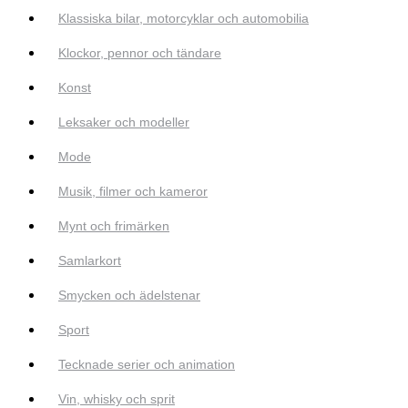
Klassiska bilar, motorcyklar och automobilia
Klockor, pennor och tändare
Konst
Leksaker och modeller
Mode
Musik, filmer och kameror
Mynt och frimärken
Samlarkort
Smycken och ädelstenar
Sport
Tecknade serier och animation
Vin, whisky och sprit