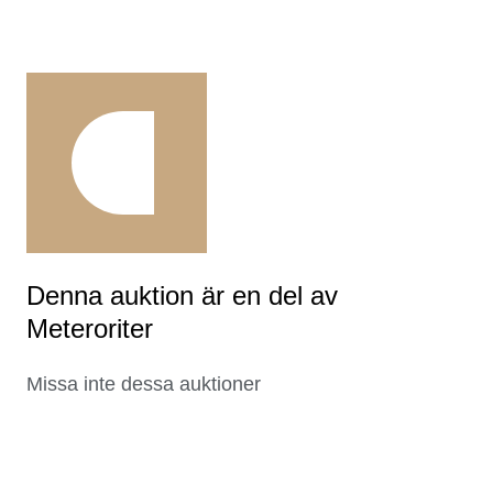
Denna auktion är en del av
Meteroriter
Missa inte dessa auktioner