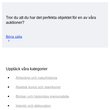
Tror du att du har det perfekta objektet för en av våra
auktioner?
Börja sälja
Upptäck våra kategorier
Arkeologi och naturhistoria
Asiatisk konst och stamkonst
Böcker och historiska memorabilia
Interiör och dekoration