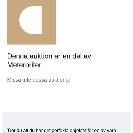
Denna auktion är en del av
Meteroriter
Missa inte dessa auktioner
Tror du att du har det perfekta objektet för en av våra