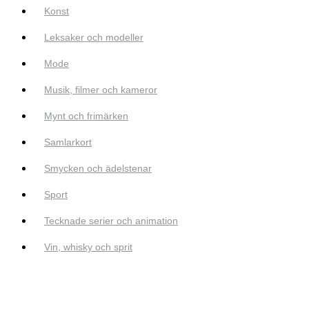
Konst
Leksaker och modeller
Mode
Musik, filmer och kameror
Mynt och frimärken
Samlarkort
Smycken och ädelstenar
Sport
Tecknade serier och animation
Vin, whisky och sprit