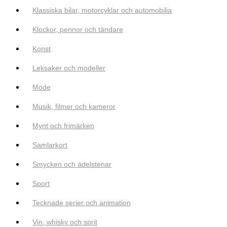
Klassiska bilar, motorcyklar och automobilia
Klockor, pennor och tändare
Konst
Leksaker och modeller
Mode
Musik, filmer och kameror
Mynt och frimärken
Samlarkort
Smycken och ädelstenar
Sport
Tecknade serier och animation
Vin, whisky och sprit