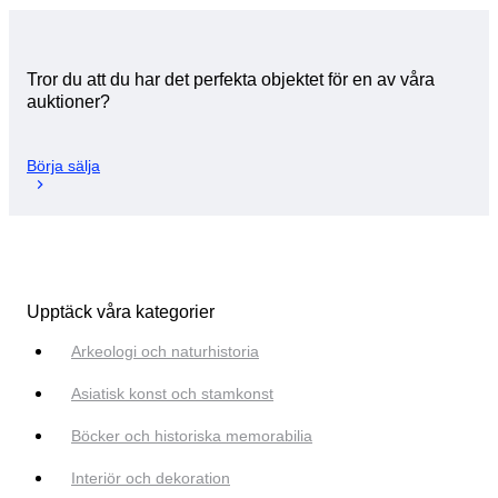
Tror du att du har det perfekta objektet för en av våra
auktioner?
Börja sälja
Upptäck våra kategorier
Arkeologi och naturhistoria
Asiatisk konst och stamkonst
Böcker och historiska memorabilia
Interiör och dekoration