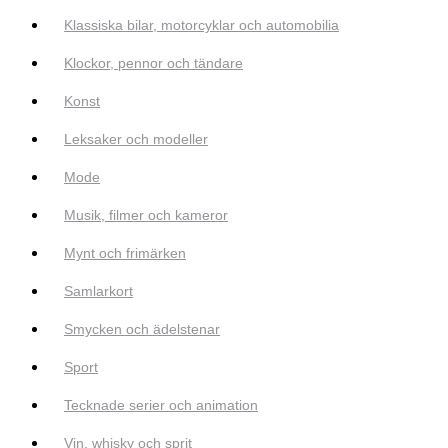
Klassiska bilar, motorcyklar och automobilia
Klockor, pennor och tändare
Konst
Leksaker och modeller
Mode
Musik, filmer och kameror
Mynt och frimärken
Samlarkort
Smycken och ädelstenar
Sport
Tecknade serier och animation
Vin, whisky och sprit