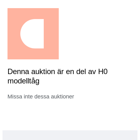
Denna auktion är en del av H0
modelltåg
Missa inte dessa auktioner