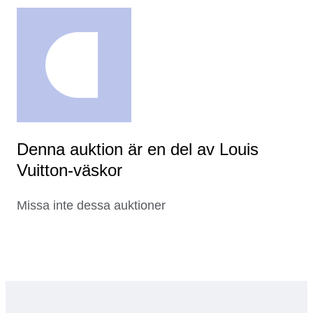
Denna auktion är en del av Louis
Vuitton-väskor
Missa inte dessa auktioner