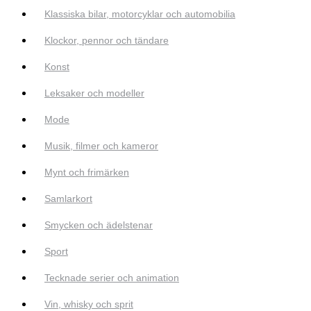
Klassiska bilar, motorcyklar och automobilia
Klockor, pennor och tändare
Konst
Leksaker och modeller
Mode
Musik, filmer och kameror
Mynt och frimärken
Samlarkort
Smycken och ädelstenar
Sport
Tecknade serier och animation
Vin, whisky och sprit