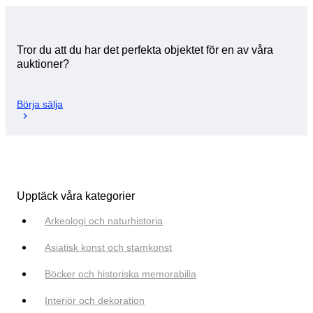
Tror du att du har det perfekta objektet för en av våra
auktioner?
Börja sälja
Upptäck våra kategorier
Arkeologi och naturhistoria
Asiatisk konst och stamkonst
Böcker och historiska memorabilia
Interiör och dekoration