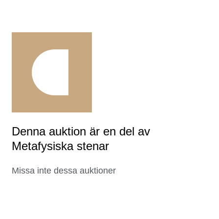
Denna auktion är en del av
Metafysiska stenar
Missa inte dessa auktioner