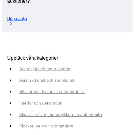
auktioner?
Börja sälja
Upptäck våra kategorier
Arkeologi och naturhistoria
Asiatisk konst och stamkonst
Böcker och historiska memorabilia
Interiör och dekoration
Klassiska bilar, motorcyklar och automobilia
Klockor, pennor och tändare