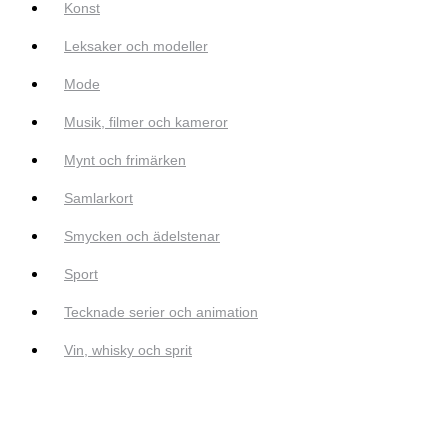
Konst
Leksaker och modeller
Mode
Musik, filmer och kameror
Mynt och frimärken
Samlarkort
Smycken och ädelstenar
Sport
Tecknade serier och animation
Vin, whisky och sprit