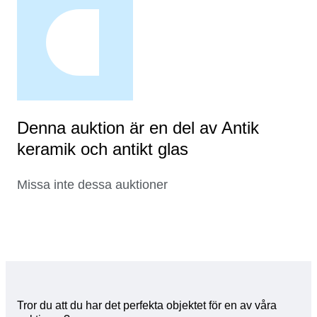
Denna auktion är en del av Antik
keramik och antikt glas
Missa inte dessa auktioner
Tror du att du har det perfekta objektet för en av våra