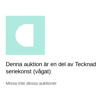
Denna auktion är en del av Tecknad
seriekonst (vågat)
Missa inte dessa auktioner