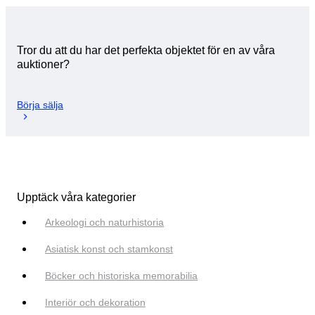
Tror du att du har det perfekta objektet för en av våra
auktioner?
Börja sälja
Upptäck våra kategorier
Arkeologi och naturhistoria
Asiatisk konst och stamkonst
Böcker och historiska memorabilia
Interiör och dekoration