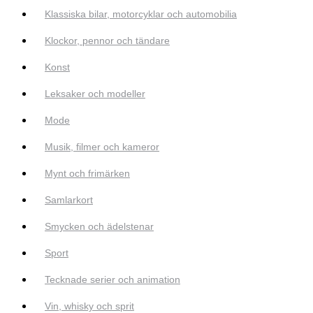
Klassiska bilar, motorcyklar och automobilia
Klockor, pennor och tändare
Konst
Leksaker och modeller
Mode
Musik, filmer och kameror
Mynt och frimärken
Samlarkort
Smycken och ädelstenar
Sport
Tecknade serier och animation
Vin, whisky och sprit